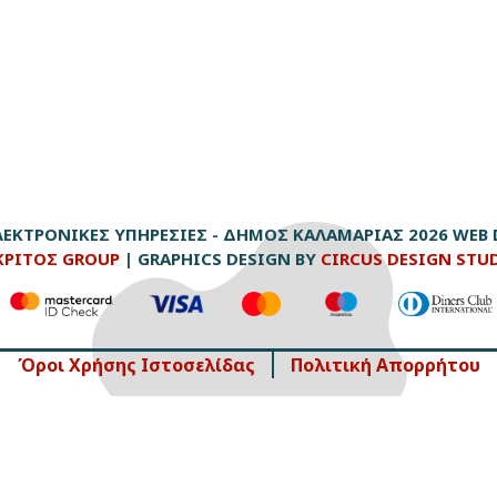
ΕΚΤΡΟΝΙΚΈΣ ΥΠΗΡΕΣΊΕΣ - ΔΉΜΟΣ ΚΑΛΑΜΑΡΙΆΣ 2026
WEB 
ΚΡΙΤΟΣ GROUP
| GRAPHICS DESIGN BY
CIRCUS DESIGN STU
Όροι Χρήσης Ιστοσελίδας
Πολιτική Απορρήτου