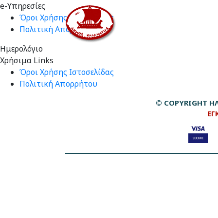
e-Υπηρεσίες
Όροι Χρήσης Ιστοσελίδας
Πολιτική Απορρήτου
Ημερολόγιο
Χρήσιμα Links
Όροι Χρήσης Ιστοσελίδας
Πολιτική Απορρήτου
© COPYRIGHT ΗΛ
ΕΓ