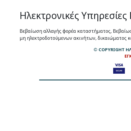
Ηλεκτρονικές Υπηρεσίες
Βεβαίωση αλλαγής φορέα καταστήματος, Βεβαίω
μη ηλεκτροδοτούμενων ακινήτων, δικαιώματος κ
© COPYRIGHT ΗΛ
ΕΓ