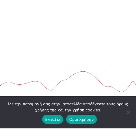
Με την παραμονή σας στην ιστοσελίδα αποδέχεστε τους όρους
χρήσης της και την χρήση cookies.
Εντάξει
Όροι Χρήσης