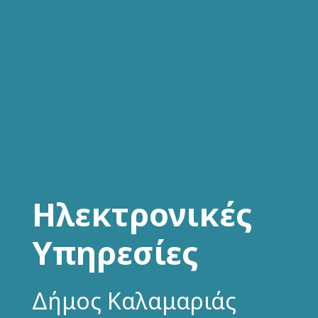
Ηλεκτρονικές
Υπηρεσίες
Δήμος Καλαμαριάς