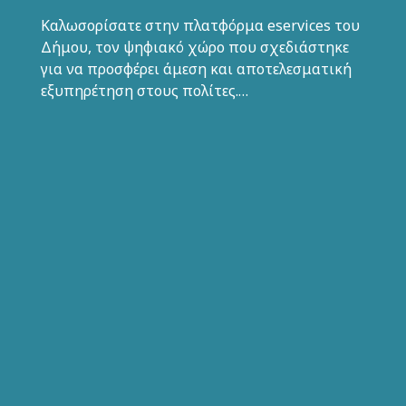
Καλωσορίσατε στην πλατφόρμα eservices του
Δήμου, τον ψηφιακό χώρο που σχεδιάστηκε
για να προσφέρει άμεση και αποτελεσματική
εξυπηρέτηση στους πολίτες.…